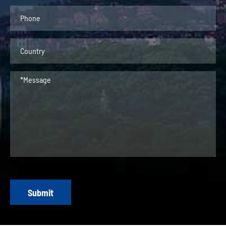
Submit