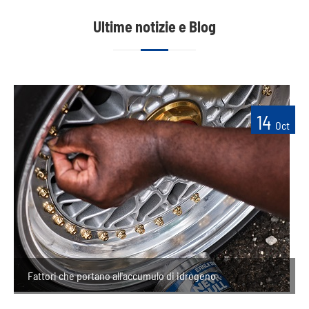
Ultime notizie e Blog
14
Oct
Fattori che portano all'accumulo di idrogeno