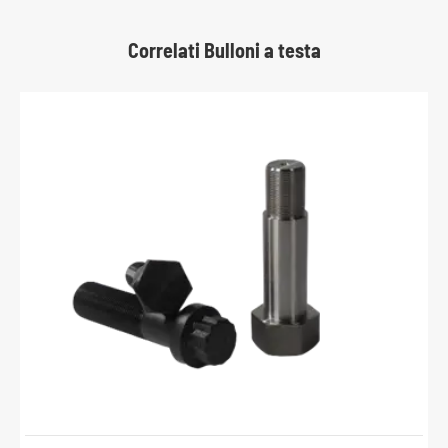
Correlati Bulloni a testa