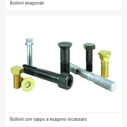
Bulloni esagonali
Bulloni con tappo a esagono incassato