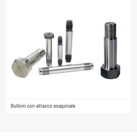
Bulloni con attacco esagonale