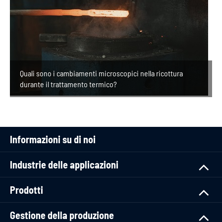
Quali sono i cambiamenti microscopici nella ricottura
durante il trattamento termico?
Informazioni su di noi
Industrie delle applicazioni
Prodotti
Gestione della produzione