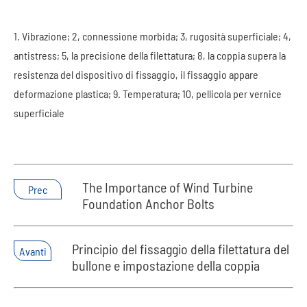
1. Vibrazione; 2, connessione morbida; 3, rugosità superficiale; 4,
antistress; 5, la precisione della filettatura; 8, la coppia supera la
resistenza del dispositivo di fissaggio, il fissaggio appare
deformazione plastica; 9. Temperatura; 10, pellicola per vernice
superficiale
The Importance of Wind Turbine
Prec
Foundation Anchor Bolts
Principio del fissaggio della filettatura del
Avanti
bullone e impostazione della coppia