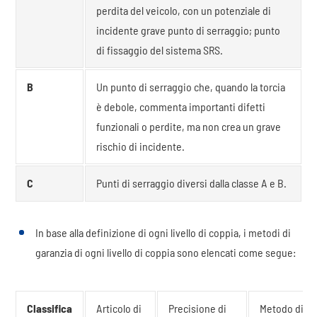
perdita del veicolo, con un potenziale di
incidente grave punto di serraggio; punto
di fissaggio del sistema SRS.
B
Un punto di serraggio che, quando la torcia
è debole, commenta importanti difetti
funzionali o perdite, ma non crea un grave
rischio di incidente.
C
Punti di serraggio diversi dalla classe A e B.
In base alla definizione di ogni livello di coppia, i metodi di
garanzia di ogni livello di coppia sono elencati come segue:
Classifica
Articolo di
Precisione di
Metodo di