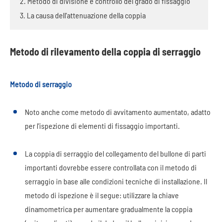
2. Metodo di divisione e controllo del grado di fissaggio
3. La causa dell'attenuazione della coppia
Metodo di rilevamento della coppia di serraggio
Metodo di serraggio
Noto anche come metodo di avvitamento aumentato, adatto
per l'ispezione di elementi di fissaggio importanti.
La coppia di serraggio del collegamento del bullone di parti
importanti dovrebbe essere controllata con il metodo di
serraggio in base alle condizioni tecniche di installazione. Il
metodo di ispezione è il segue: utilizzare la chiave
dinamometrica per aumentare gradualmente la coppia