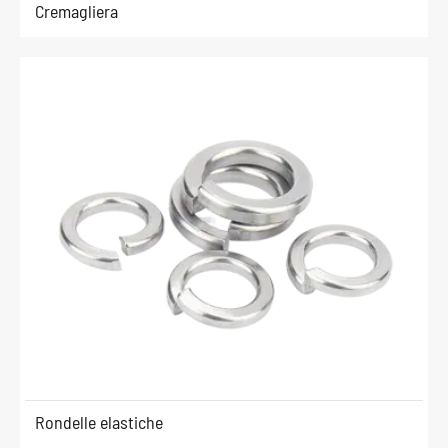
Cremagliera
Rondelle elastiche