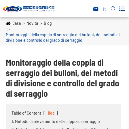

it


Casa
Novità
Blog
Monitoraggio della coppia di serraggio dei bulloni, dei metodi di
divisione e controllo del grado di serraggio
Monitoraggio della coppia di
serraggio dei bulloni, dei metodi
di divisione e controllo del grado
di serraggio
Table of Content
[
Hide
]
1. Metodo di rilevamento della coppia di serraggio