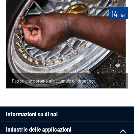
14
Oct
Fattori che portano all'accumulo di idrogeno
Informazioni su di noi
Industrie delle applicazioni