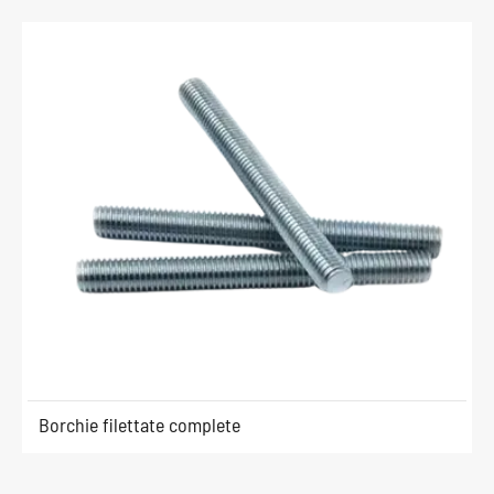
Borchie filettate complete