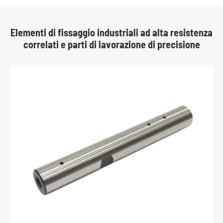
Elementi di fissaggio industriali ad alta resistenza
correlati e parti di lavorazione di precisione