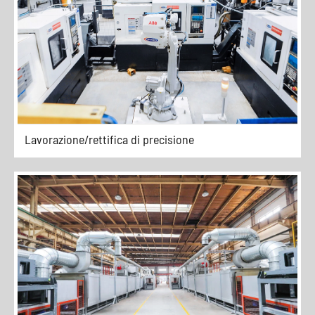
Lavorazione/rettifica di precisione