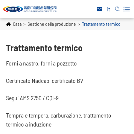

it


Casa
Gestione della produzione
Trattamento termico
Trattamento termico
Forni a nastro, forni a pozzetto
Certificato Nadcap, certificato BV
Segui AMS 2750 / CQI-9
Tempra e tempera, carburazione, trattamento
termico a induzione