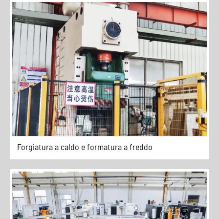
Forgiatura a caldo e formatura a freddo