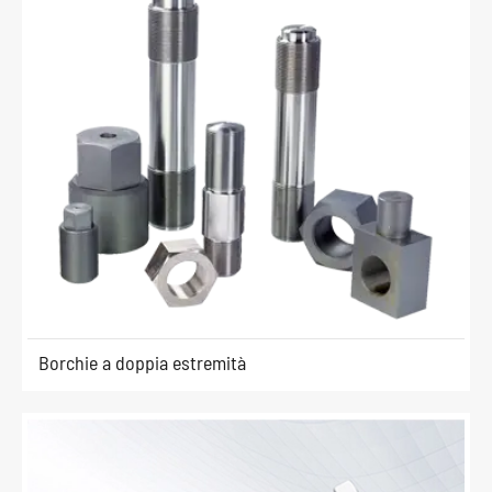
Borchie a doppia estremità