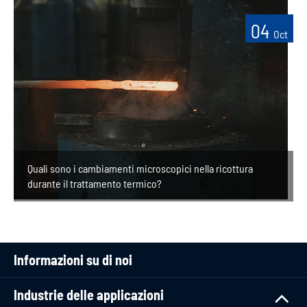
04
Oct
Quali sono i cambiamenti microscopici nella ricottura
durante il trattamento termico?
Informazioni su di noi
Industrie delle applicazioni