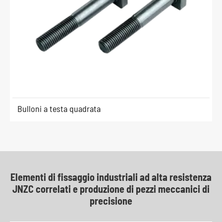
Bulloni a testa quadrata
Elementi di fissaggio industriali ad alta resistenza
JNZC correlati e produzione di pezzi meccanici di
precisione