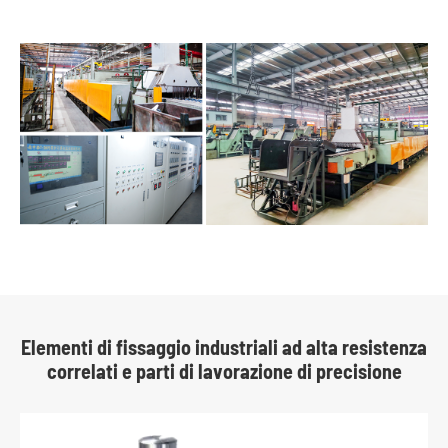
Elementi di fissaggio industriali ad alta resistenza
correlati e parti di lavorazione di precisione