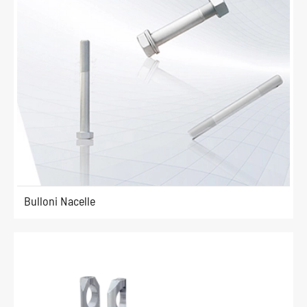
Bulloni Nacelle