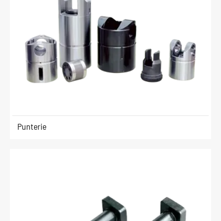
Punterie