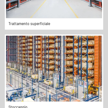
Trattamento superficiale
Stoccaggio