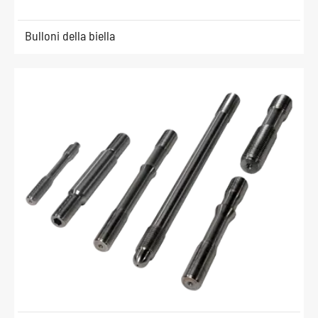
Bulloni della biella