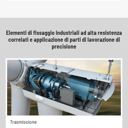
Elementi di fissaggio industriali ad alta resistenza
correlati e applicazione di parti di lavorazione di
precisione
Trasmissione