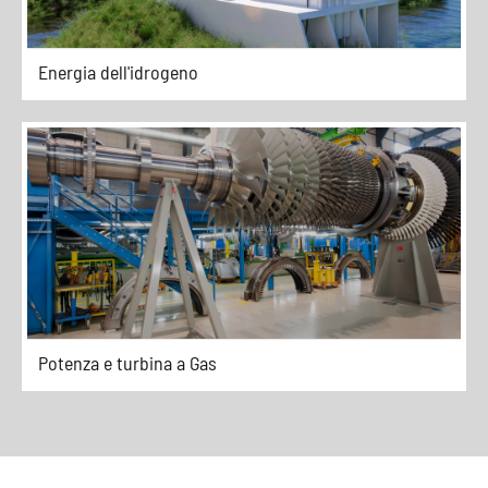
Energia dell'idrogeno
Potenza e turbina a Gas