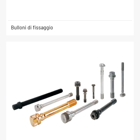
Bulloni di fissaggio