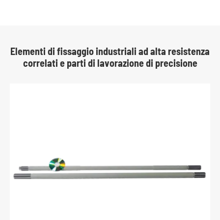
Elementi di fissaggio industriali ad alta resistenza
correlati e parti di lavorazione di precisione