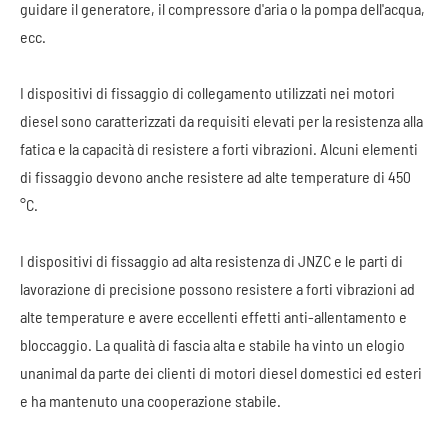
guidare il generatore, il compressore d'aria o la pompa dell'acqua,
ecc.
I dispositivi di fissaggio di collegamento utilizzati nei motori
diesel sono caratterizzati da requisiti elevati per la resistenza alla
fatica e la capacità di resistere a forti vibrazioni. Alcuni elementi
di fissaggio devono anche resistere ad alte temperature di 450
°C.
I dispositivi di fissaggio ad alta resistenza di JNZC e le parti di
lavorazione di precisione possono resistere a forti vibrazioni ad
alte temperature e avere eccellenti effetti anti-allentamento e
bloccaggio. La qualità di fascia alta e stabile ha vinto un elogio
unanimal da parte dei clienti di motori diesel domestici ed esteri
e ha mantenuto una cooperazione stabile.