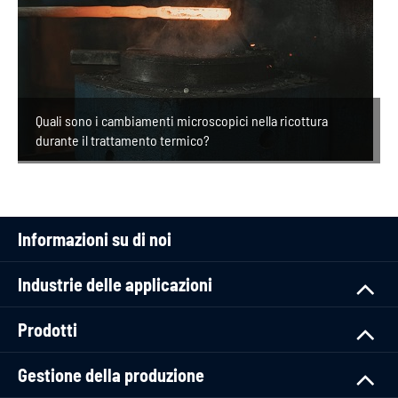
Quali sono i cambiamenti microscopici nella ricottura
durante il trattamento termico?
Informazioni su di noi
Industrie delle applicazioni
Prodotti
Gestione della produzione