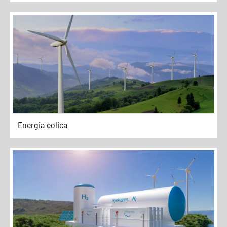
Energia eolica