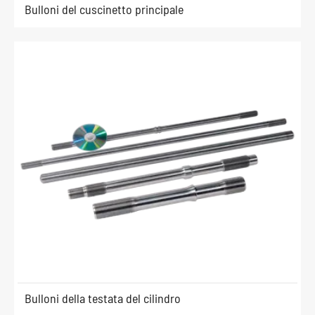
Bulloni del cuscinetto principale
Bulloni della testata del cilindro