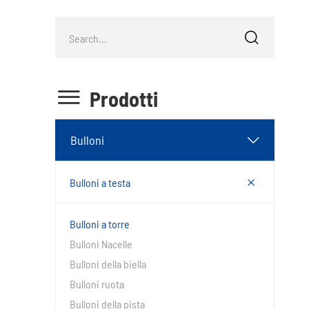


Prodotti
Bulloni


Bulloni a testa
Bulloni a torre
Bulloni Nacelle
Bulloni della biella
Bulloni ruota
Bulloni della pista