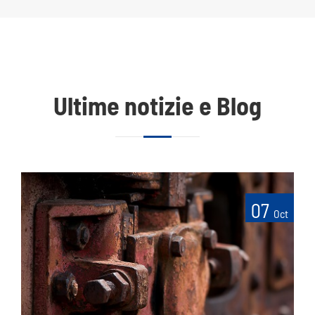
Ultime notizie e Blog
07
Oct