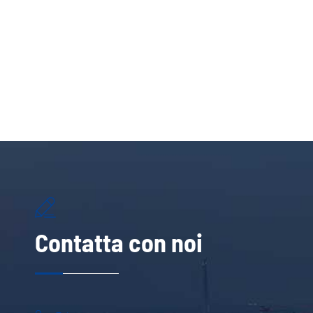

Contatta con noi