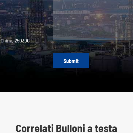
 China, 250300
Submit
Correlati Bulloni a testa