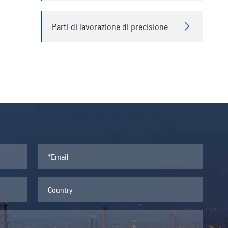
Parti di lavorazione di precisione
