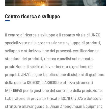
Centro ricerca e sviluppo
Il centro di ricerca e sviluppo è il reparto vitale di JNZC
specializzato nella progettazione e sviluppo di prodotti,
sviluppo e ottimizzazione dei processi, certificazione e
standard dei prodotti, ricerca e analisi sul mercato,
produzione di scelte di investimento e gestione dei
progetti. JNZC segue l'applicazione di sistemi di gestione
della qualità ISO9001 e AS9100D e utilizza strumenti
IATF16949 per la gestione del controllo della produzione.
Laboratorio di prova certificato ISO/IEC17025 e dotato di
strutture all'avanguardia. Jinan ZhongChuan Equipment