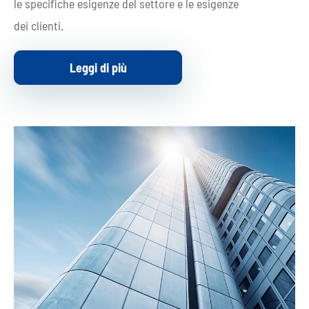
le specifiche esigenze del settore e le esigenze
dei clienti.
Leggi di più