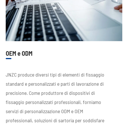
OEM e ODM
JNZC produce diversi tipi di elementi di fissaggio
standard e personalizzati e parti di lavorazione di
precisione. Come produttore di dispositivi di
fissaggio personalizzati professionali, forniamo
servizi di personalizzazione ODM e OEM
professionali, soluzioni di sartoria per soddisfare