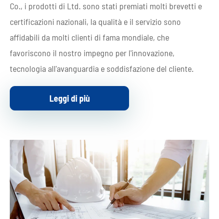
Co., i prodotti di Ltd. sono stati premiati molti brevetti e
certificazioni nazionali, la qualità e il servizio sono
affidabili da molti clienti di fama mondiale, che
favoriscono il nostro impegno per l'innovazione,
tecnologia all'avanguardia e soddisfazione del cliente.
Leggi di più