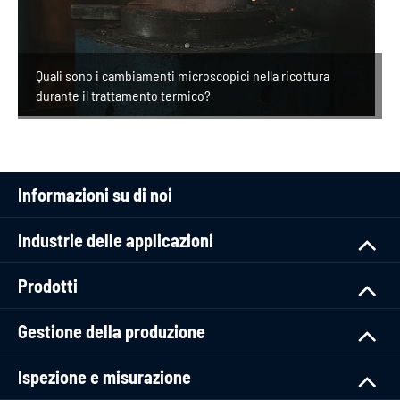
Quali sono i cambiamenti microscopici nella ricottura
durante il trattamento termico?
Informazioni su di noi
Industrie delle applicazioni
Prodotti
Gestione della produzione
Ispezione e misurazione