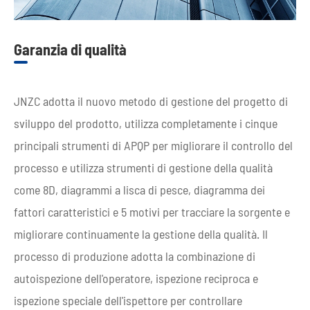
Garanzia di qualità
JNZC adotta il nuovo metodo di gestione del progetto di
sviluppo del prodotto, utilizza completamente i cinque
principali strumenti di APQP per migliorare il controllo del
processo e utilizza strumenti di gestione della qualità
come 8D, diagrammi a lisca di pesce, diagramma dei
fattori caratteristici e 5 motivi per tracciare la sorgente e
migliorare continuamente la gestione della qualità. Il
processo di produzione adotta la combinazione di
autoispezione dell'operatore, ispezione reciproca e
ispezione speciale dell'ispettore per controllare