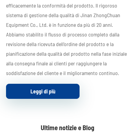
efficacemente la conformità del prodotto. Il rigoroso
sistema di gestione della qualità di Jinan ZhongChuan
Equipment Co., Ltd. è in funzione da più di 20 anni.
Abbiamo stabilito il flusso di processo completo dalla
revisione della ricevuta dell'ordine del prodotto e la
pianificazione della qualità del prodotto nella fase iniziale
alla consegna finale ai clienti per raggiungere la
soddisfazione del cliente e il miglioramento continuo.
Leggi di più
Ultime notizie e Blog